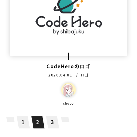
CodeHeroのロゴ
公開日：
カテゴリ：
2020.04.01
ロゴ
この作品を作った人
choco
投稿ナビゲーション
1
2
3
前へ
次へ