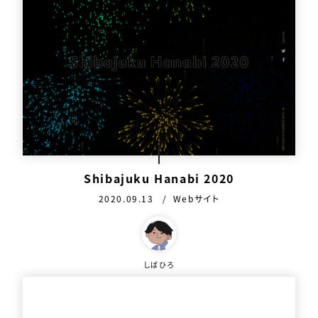
Shibajuku Hanabi 2020
公開日：
カテゴリ：
2020.09.13
Webサイト
この作品を作った人
しばひろ