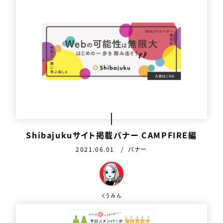
Shibajukuサイト掲載バナー CAMPFIRE編
公開日：
カテゴリ：
2021.06.01
バナー
この作品を作った人
くうみん