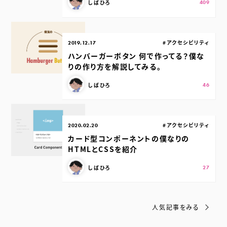
スキ：
Shares
しばひろ
409
公開日：
カテゴリ：
#アクセシビリティ
2019.12.17
ハンバーガーボタン 何で作ってる？僕な
りの作り方を解説してみる。
この記事を書いた人：
スキ：
Shares
しばひろ
46
公開日：
カテゴリ：
#アクセシビリティ
2020.02.20
カード型コンポーネントの僕なりの
HTMLとCSSを紹介
この記事を書いた人：
スキ：
Shares
しばひろ
27
人気記事をみる