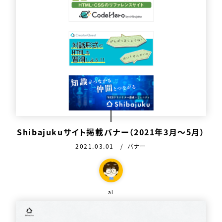
Shibajukuサイト掲載バナー（2021年3月～5月）
公開日：
カテゴリ：
2021.03.01
バナー
この作品を作った人
ai