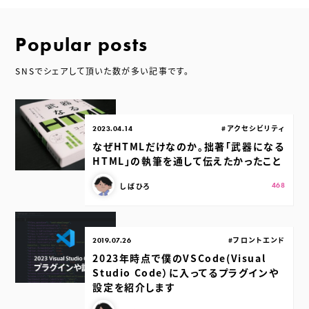
Popular posts
SNSでシェアして頂いた数が多い記事です。
公開日：
カテゴリ：
#アクセシビリティ
2023.04.14
なぜHTMLだけなのか。拙著「武器になる
HTML」の執筆を通して伝えたかったこと
この記事を書いた人：
スキ：
Shares
しばひろ
468
公開日：
カテゴリ：
#フロントエンド
2019.07.26
2023年時点で僕のVSCode(Visual
Studio Code）に入ってるプラグインや
設定を紹介します
この記事を書いた人：