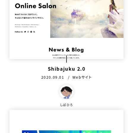
Shibajuku 2.0
公開日：
カテゴリ：
2020.09.01
Webサイト
この作品を作った人
しばひろ