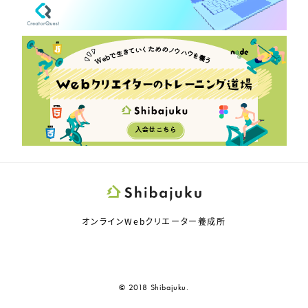
オンラインWebクリエーター養成所
Twitter
Instagram
Spotify
RSS
© 2018 Shibajuku.