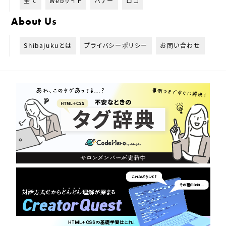
全て
Webサイト
バナー
ロゴ
About Us
Shibajukuとは
プライバシーポリシー
お問い合わせ