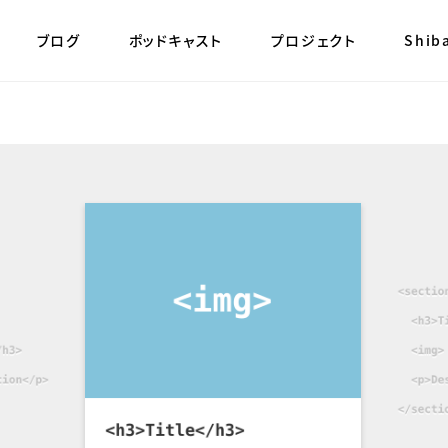
本文までスキップ
ブログ
ポッドキャスト
プロジェクト
Shib