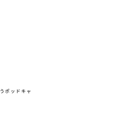
うポッドキャ