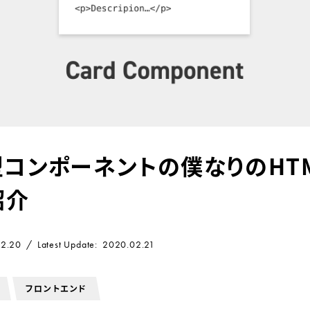
コンポーネントの僕なりのHT
紹介
2.20
Latest Update
2020.02.21
フロントエンド