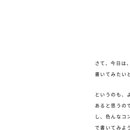
さて、今日は
書いてみたい
というのも、
あると思うの
し、色んなコ
で書いてみよ