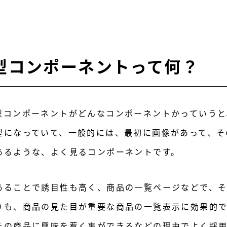
型コンポーネントって何？
型コンポーネントがどんなコンポーネントかっていうと
型になっていて、一般的には、最初に画像があって、そ
あるような、よく見るコンポーネントです。
あることで誘目性も高く、商品の一覧ページなどで、
りも、商品の見た目が重要な商品の一覧表示に効果的
その商品に興味を惹く事ができるなどの理由でよく採