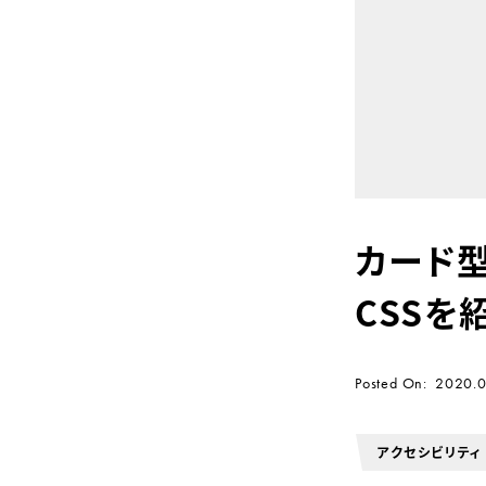
カード型
CSSを
Posted On
2020.0
アクセシビリティ