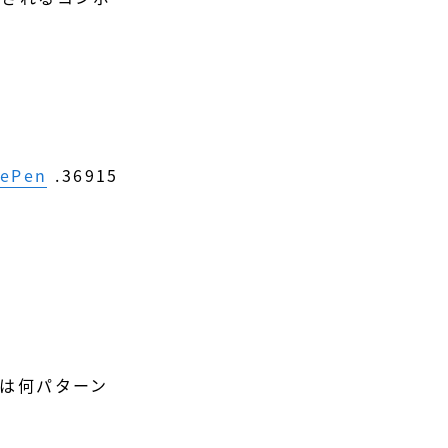
ePen
.36915
は何パターン