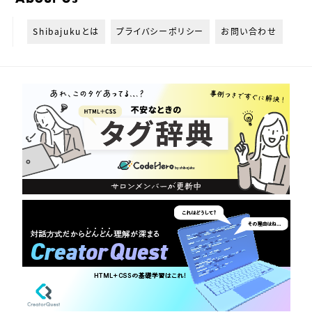
Shibajukuとは
プライバシーポリシー
お問い合わせ