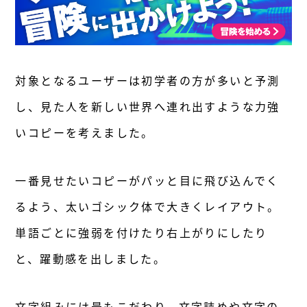
対象となるユーザーは初学者の方が多いと予測
し、見た人を新しい世界へ連れ出すような力強
いコピーを考えました。
一番見せたいコピーがパッと目に飛び込んでく
るよう、太いゴシック体で大きくレイアウト。
単語ごとに強弱を付けたり右上がりにしたり
と、躍動感を出しました。
文字組みには最もこだわり、文字詰めや文字の