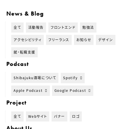
News & Blog
全て
活動報告
フロントエンド
勉強法
アクセシビリティ
フリーランス
お知らせ
デザイン
就・転職支援
Podcast
Shibajuku酒場について
Spotify
Apple Podcast
Google Podcast
Project
全て
Webサイト
バナー
ロゴ
About Us