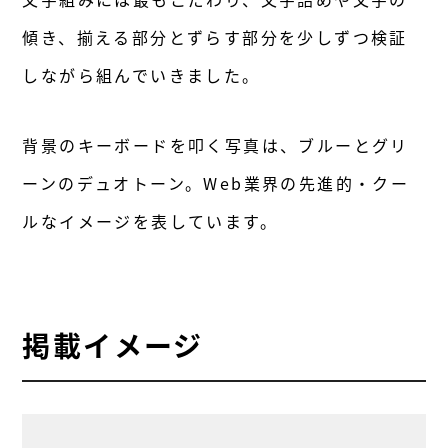
傾き、揃える部分とずらす部分を少しずつ検証
しながら組んでいきました。
背景のキーボードを叩く写真は、ブルーとグリ
ーンのデュオトーン。Web業界の先進的・クー
ルなイメージを表しています。
掲載イメージ