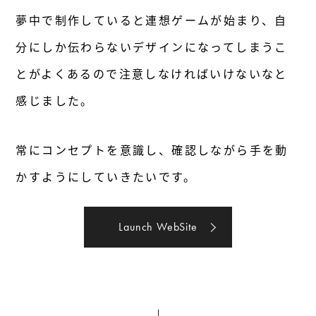
夢中で制作していると連想ゲームが始まり、自
分にしか伝わらないデザインになってしまうこ
とがよくあるので注意しなければいけないなと
感じました。
常にコンセプトを意識し、確認しながら手を動
かすようにしていきたいです。
Launch WebSite