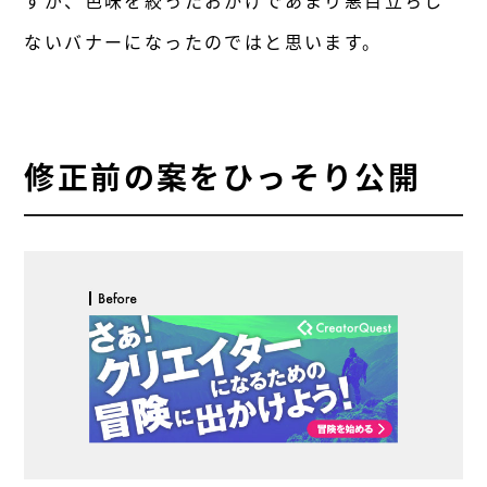
すが、色味を絞ったおかげであまり悪目立ちし
ないバナーになったのではと思います。
修正前の案をひっそり公開