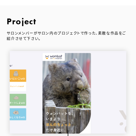
Project
サロンメンバーがサロン内のプロジェクトで作った、素敵な作品をご
紹介させて下さい。