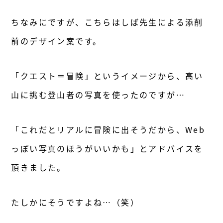
ちなみにですが、こちらはしば先生による添削
前のデザイン案です。
「クエスト＝冒険」というイメージから、高い
山に挑む登山者の写真を使ったのですが…
「これだとリアルに冒険に出そうだから、Web
っぽい写真のほうがいいかも」とアドバイスを
頂きました。
たしかにそうですよね…（笑）