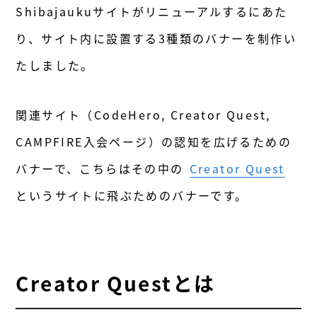
Shibajaukuサイトがリニューアルするにあた
り、サイト内に設置する3種類のバナーを制作い
たしました。
関連サイト（CodeHero, Creator Quest,
CAMPFIRE入会ページ）の認知を広げるための
バナーで、こちらはその中の
Creator Quest
というサイトに飛ぶためのバナーです。
Creator Questとは