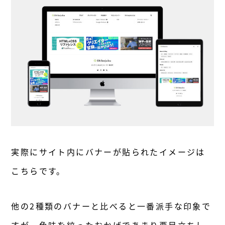
実際にサイト内にバナーが貼られたイメージは
こちらです。
他の2種類のバナーと比べると一番派手な印象で