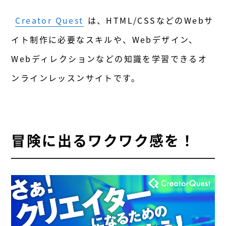
Creator Quest
は、HTML/CSSなどのWebサ
イト制作に必要なスキルや、Webデザイン、
Webディレクションなどの知識を学習できるオ
ンラインレッスンサイトです。
冒険に出るワクワク感を！