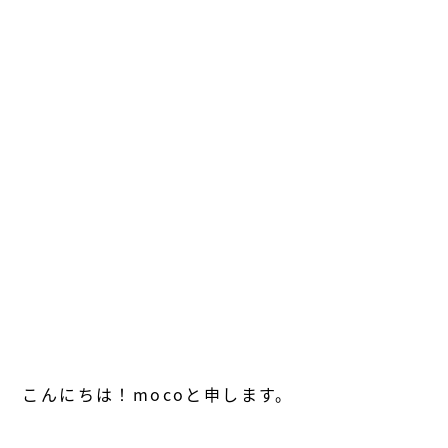
こんにちは！mocoと申します。