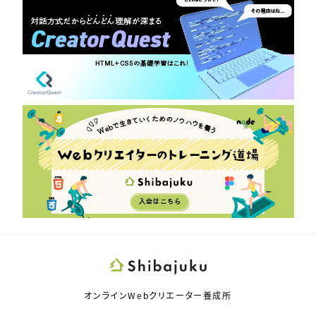
オンラインWebクリエーター養成所