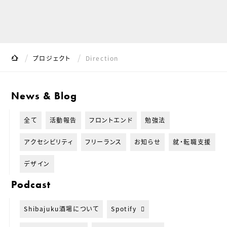
サイト内の現在地
Shibajuku
プロジェクト
Direction
News & Blog
全て
活動報告
フロントエンド
勉強法
アクセシビリティ
フリーランス
お知らせ
就・転職支援
デザイン
Podcast
Shibajuku酒場について
Spotify