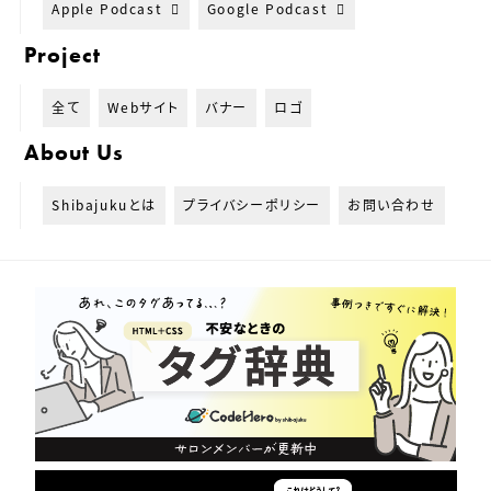
Apple Podcast
Google Podcast
Project
全て
Webサイト
バナー
ロゴ
About Us
Shibajukuとは
プライバシーポリシー
お問い合わせ