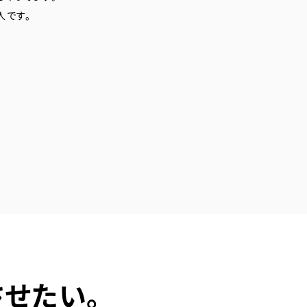
人です。
せたい。