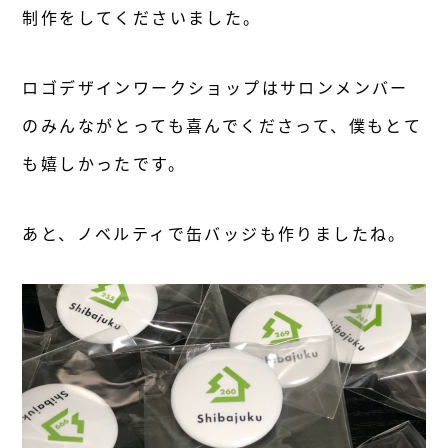
制作をしてくださいました。
ロゴデザインワークショップはサロンメンバー
のみんながとっても喜んでくださって、僕もとて
も嬉しかったです。
あと、ノベルティで缶バッジも作りましたね。