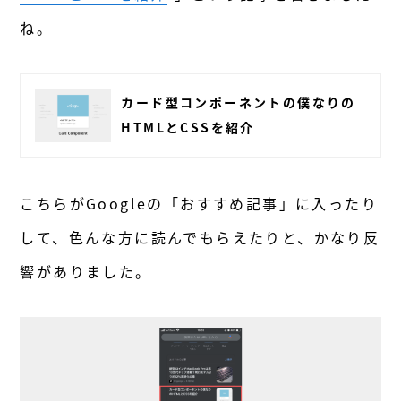
ね。
カード型コンポーネントの僕なりの
HTMLとCSSを紹介
こちらがGoogleの「おすすめ記事」に入ったり
して、色んな方に読んでもらえたりと、かなり反
響がありました。