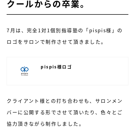
クールからの卒業。
7月は、完全1対1個別指導塾の「pispis様」の
ロゴをサロンで制作させて頂きました。
pispis様ロゴ
クライアント様との打ち合わせも、サロンメン
バーに公開する形でさせて頂いたり、色々とご
協力頂きながら制作しました。