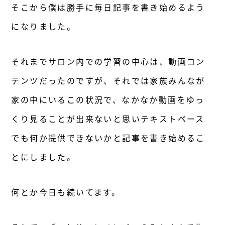
そこから僕は勝手に毎日記事を書き始めるよう
になりました。
それまでサロン内での学習の中心は、動画コン
テンツだったのですが、それでは家族みんなが
家の中にいるこの状況で、なかなか動画をゆっ
くり見ることが出来ないと思いテキストベース
でも何か提供できないかと記事を書き始めるこ
とにしました。
何とか今日も続いてます。