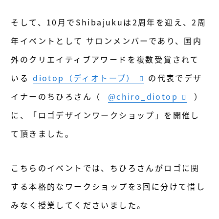
そして、10月でShibajukuは2周年を迎え、2周
年イベントとして サロンメンバーであり、国内
外のクリエイティブアワードを複数受賞されて
いる
diotop（ディオトープ）
の代表でデザ
イナーのちひろさん（
@chiro_diotop
）
に、「ロゴデザインワークショップ」を開催し
て頂きました。
こちらのイベントでは、ちひろさんがロゴに関
する本格的なワークショップを3回に分けて惜し
みなく授業してくださいました。