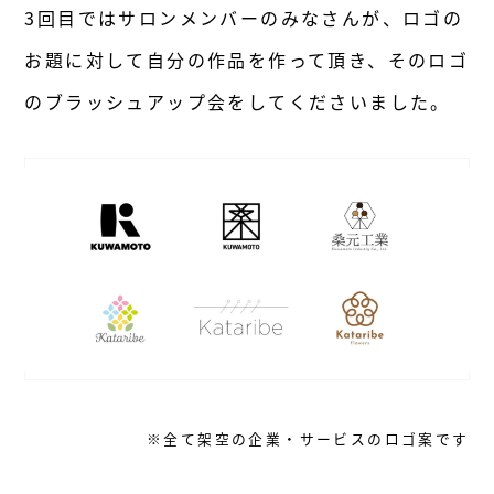
3回目ではサロンメンバーのみなさんが、ロゴの
お題に対して自分の作品を作って頂き、そのロゴ
のブラッシュアップ会をしてくださいました。
※全て架空の企業・サービスのロゴ案です