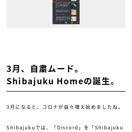
3月、自粛ムード。
Shibajuku Homeの誕生。
3月になると、コロナが益々増え始めましたね。
Shibajukuでは、「Discord」を「Shibajuku