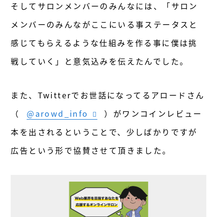
そしてサロンメンバーのみんなには、「サロン
メンバーのみんながここにいる事ステータスと
感じてもらえるような仕組みを作る事に僕は挑
戦していく」と意気込みを伝えたんでした。
また、Twitterでお世話になってるアロードさん
（
@arowd_info
）がワンコインレビュー
本を出されるということで、少しばかりですが
広告という形で協賛させて頂きました。