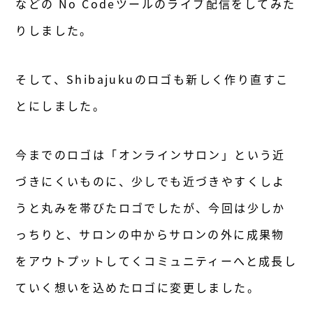
などの No Codeツールのライブ配信をしてみた
りしました。
そして、Shibajukuのロゴも新しく作り直すこ
とにしました。
今までのロゴは「オンラインサロン」という近
づきにくいものに、少しでも近づきやすくしよ
うと丸みを帯びたロゴでしたが、今回は少しか
っちりと、サロンの中からサロンの外に成果物
をアウトプットしてくコミュニティーへと成長し
ていく想いを込めたロゴに変更しました。