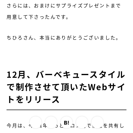
さらには、おまけにサプライズプレゼントまで
用意して下さったんです。
ちひろさん、本当にありがとうございました。
12月、バーベキュースタイル
で制作させて頂いたWebサイ
トをリリース
Share
Twitter
Facebook
はてなブックマーク
Pocket
Line
今月は、今年1年ずっとサロン内で情報を共有し