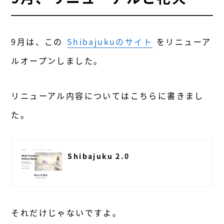
9月は、この
Shibajukuのサイト
をリニューア
ルオープンしました。
リニューアル内容についてはこちらに書きまし
た。
Shibajuku 2.0
それだけじゃないですよ。