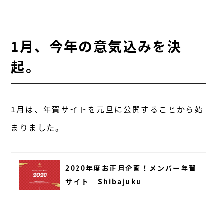
1月、今年の意気込みを決
起。
1月は、年賀サイトを元旦に公開することから始
まりました。
2020年度お正月企画！メンバー年賀
サイト | Shibajuku