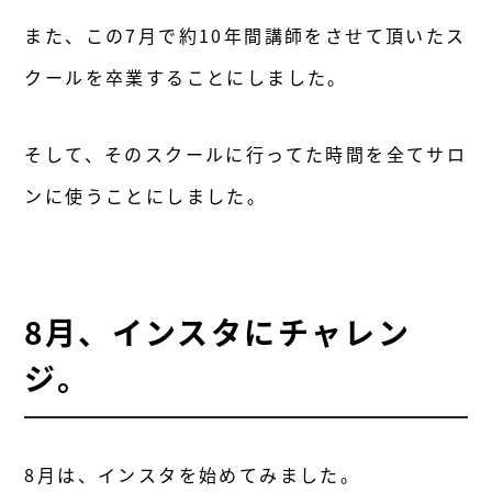
また、この7月で約10年間講師をさせて頂いたス
クールを卒業することにしました。
そして、そのスクールに行ってた時間を全てサロ
ンに使うことにしました。
8月、インスタにチャレン
ジ。
8月は、インスタを始めてみました。