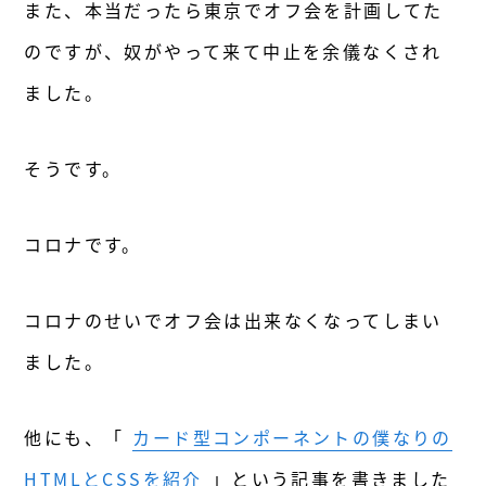
また、本当だったら東京でオフ会を計画してた
のですが、奴がやって来て中止を余儀なくされ
ました。
そうです。
コロナです。
コロナのせいでオフ会は出来なくなってしまい
ました。
他にも、「
カード型コンポーネントの僕なりの
HTMLとCSSを紹介
」という記事を書きました