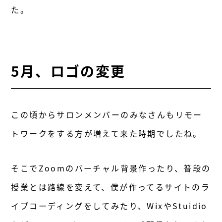
た。
5月、ロゴの変更
この頃からサロンメンバーのみなさんもリモー
トワークをする方が増えて来た時期でしたね。
そこでZoomのバーチャル背景作ったり、普段の
授業とは路線を変えて、僕が作ってるサイトのラ
イブコーディングをしてみたり、WixやStuidio