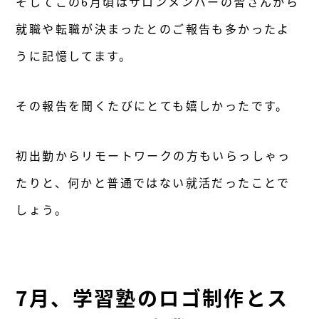
そしてこの6月頃はサロンメンバーの皆さんから
就職や転職が決まったとのご報告も多かったよ
うに記憶してます。
その報告を聞くたびにとても嬉しかったです。
初出勤からリモートワークの方もいらっしゃっ
たりと、何かと普通ではない就活だったことで
しょう。
7月、学習塾のロゴ制作とス