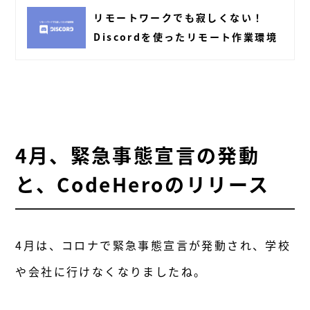
リモートワークでも寂しくない！
Discordを使ったリモート作業環境
4月、緊急事態宣言の発動
と、CodeHeroのリリース
4月は、コロナで緊急事態宣言が発動され、学校
や会社に行けなくなりましたね。