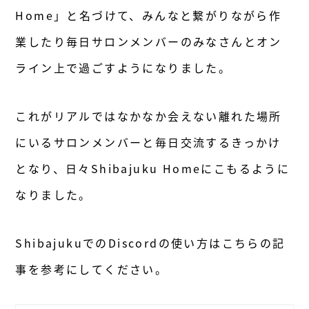
Home」と名づけて、みんなと繋がりながら作
業したり毎日サロンメンバーのみなさんとオン
ライン上で過ごすようになりました。
これがリアルではなかなか会えない離れた場所
にいるサロンメンバーと毎日交流するきっかけ
となり、日々Shibajuku Homeにこもるように
なりました。
ShibajukuでのDiscordの使い方はこちらの記
事を参考にしてください。