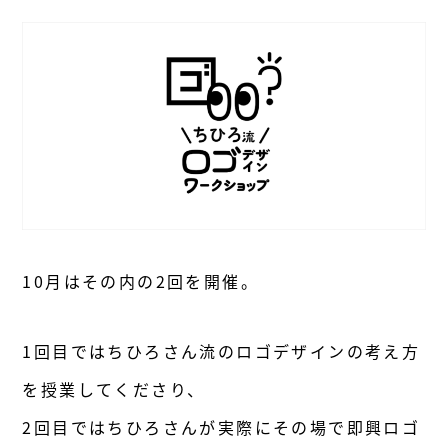
10月はその内の2回を開催。
1回目ではちひろさん流のロゴデザインの考え方
を授業してくださり、
2回目ではちひろさんが実際にその場で即興ロゴ