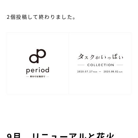
2個投稿して終わりました。
9月、リニューアルと花火