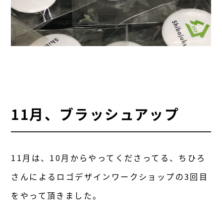
11月、ブラッシュアップ
11月は、10月からやってくださってる、ちひろ
さんによるロゴデザインワークショップの3回目
をやって頂きました。