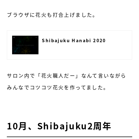
ブラウザに花火も打合上げました。
Shibajuku Hanabi 2020
サロン内で「花火職人だー」なんて言いながら
みんなでコツコツ花火を作ってました。
10月、Shibajuku2周年