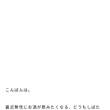
こんばんは。
最近無性にお酒が飲みたくなる、どうもしばた