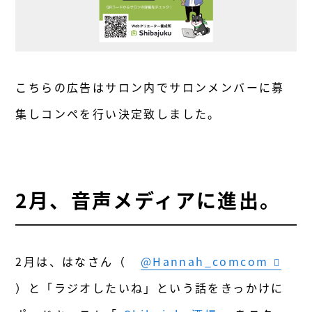
こちらの広告はサロン内でサロンメンバーに募
集しコンペを行い決定致しました。
2月、音声メディアに進出。
2月は、はなさん（
@Hannah_comcom
）と「ラジオしたいね」という話をきっかけに