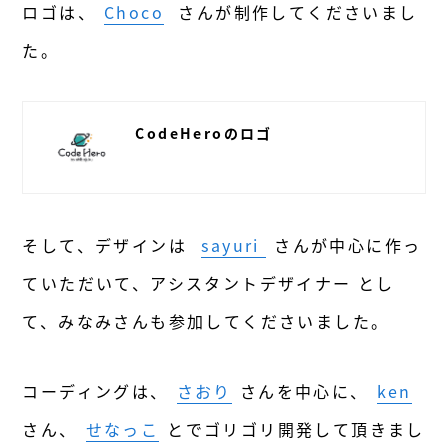
ロゴは、
Choco
さんが制作してくださいまし
た。
CodeHeroのロゴ
そして、デザインは
sayuri
さんが中心に作っ
ていただいて、アシスタントデザイナー とし
て、みなみさんも参加してくださいました。
コーディングは、
さおり
さんを中心に、
ken
さん、
せなっこ
とでゴリゴリ開発して頂きまし