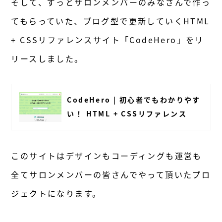
そして、ずっとサロンメンバーのみなさんで作っ
てもらっていた、ブログ型で更新していくHTML
+ CSSリファレンスサイト「CodeHero」をリ
リースしました。
CodeHero | 初心者でもわかりやす
い！ HTML + CSSリファレンス
このサイトはデザインもコーディングも運営も
全てサロンメンバーの皆さんでやって頂いたプロ
ジェクトになります。