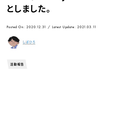
としました。
Posted On
2020.12.31
Latest Update
2021.03.11
しばひろ
AUTHOR
活動報告
スポンサードリンク