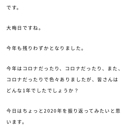
です。
大晦日ですね。
今年も残りわずかとなりました。
今年はコロナだったり、コロナだったり、また、
コロナだったりで色々ありましたが、皆さんは
どんな1年でしたでしょうか？
今日はちょっと2020年を振り返ってみたいと思
います。