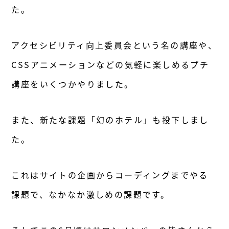
た。
アクセシビリティ向上委員会という名の講座や、
CSSアニメーションなどの気軽に楽しめるプチ
講座をいくつかやりました。
また、新たな課題「幻のホテル」も投下しまし
た。
これはサイトの企画からコーディングまでやる
課題で、なかなか激しめの課題です。