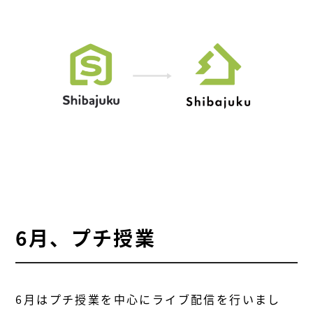
6月、プチ授業
6月はプチ授業を中心にライブ配信を行いまし