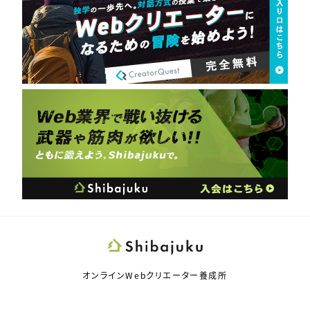
オンラインWebクリエーター養成所