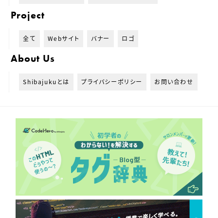
Project
全て
Webサイト
バナー
ロゴ
About Us
Shibajukuとは
プライバシーポリシー
お問い合わせ