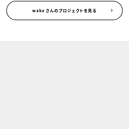
waka さんのプロジェクトを見る
スポンサードリンク