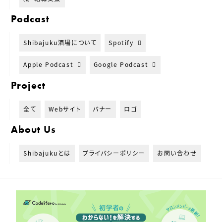
Podcast
Shibajuku酒場について
Spotify
Apple Podcast
Google Podcast
Project
全て
Webサイト
バナー
ロゴ
About Us
Shibajukuとは
プライバシーポリシー
お問い合わせ